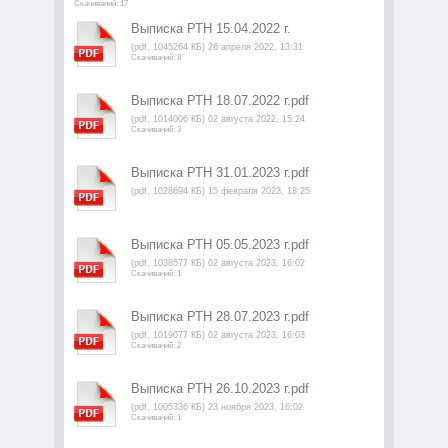
Скачиваний: 17
Выписка РТН 15.04.2022 г.
(pdf, 1045264 КБ) 26 апреля 2022, 13:31
Скачиваний: 8
Выписка РТН 18.07.2022 г.pdf
(pdf, 1014006 КБ) 02 августа 2022, 15:24
Скачиваний: 3
Выписка РТН 31.01.2023 г.pdf
(pdf, 1028694 КБ) 15 февраля 2023, 18:25
Выписка РТН 05.05.2023 г.pdf
(pdf, 1038577 КБ) 02 августа 2023, 16:02
Скачиваний: 1
Выписка РТН 28.07.2023 г.pdf
(pdf, 1019077 КБ) 02 августа 2023, 16:03
Скачиваний: 2
Выписка РТН 26.10.2023 г.pdf
(pdf, 1005336 КБ) 23 ноября 2023, 16:02
Скачиваний: 1