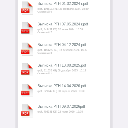
Выписка РТН 01.02.2024 г.pdf
(pdf, 1058173 КБ) 28 февраля 2024, 15:59
Скачиваний: 6
Выписка РТН 07.05.2024 г.pdf
(pdf, 849431 КБ) 02 июля 2024, 16:59
Скачиваний: 7
Выписка РТН 04.12.2024.pdf
(pdf, 1154227 КБ) 16 декабря 2024, 15:37
Скачиваний: 8
Выписка РТН 13.08.2025.pdf
(pdf, 911535 КБ) 08 декабря 2025, 15:12
Скачиваний: 1
Выписка РТН 14.04.2026.pdf
(pdf, 829042 КБ) 30 апреля 2026, 13:30
Выписка РТН 09.07.2026pdf
(pdf, 792331 КБ) 22 июля 2026, 15:05