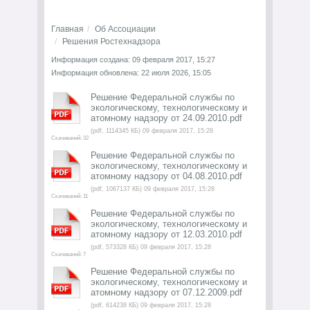
Главная
Об Ассоциации
Решения Ростехнадзора
Информация создана: 09 февраля 2017, 15:27
Информация обновлена: 22 июля 2026, 15:05
Решение Федеральной службы по
экологическому, технологическому и
атомному надзору от 24.09.2010.pdf
(pdf, 1114345 КБ) 09 февраля 2017, 15:28
Скачиваний: 32
Решение Федеральной службы по
экологическому, технологическому и
атомному надзору от 04.08.2010.pdf
(pdf, 1067137 КБ) 09 февраля 2017, 15:28
Скачиваний: 11
Решение Федеральной службы по
экологическому, технологическому и
атомному надзору от 12.03.2010.pdf
(pdf, 573328 КБ) 09 февраля 2017, 15:28
Скачиваний: 7
Решение Федеральной службы по
экологическому, технологическому и
атомному надзору от 07.12.2009.pdf
(pdf, 614238 КБ) 09 февраля 2017, 15:28