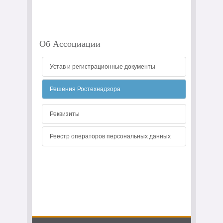
Об Ассоциации
Устав и регистрационные документы
Решения Ростехнадзора
Реквизиты
Реестр операторов персональных данных