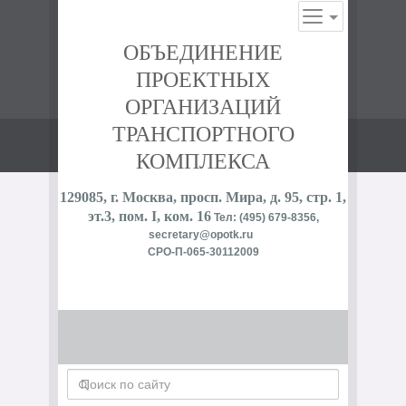
ОБЪЕДИНЕНИЕ
ПРОЕКТНЫХ
ОРГАНИЗАЦИЙ
ТРАНСПОРТНОГО
КОМПЛЕКСА
129085, г. Москва, просп. Мира, д. 95, стр. 1,
эт.3, пом. I, ком. 16
Тел: (495) 679-8356,
secretary@opotk.ru
СРО-П-065-30112009
Поиск