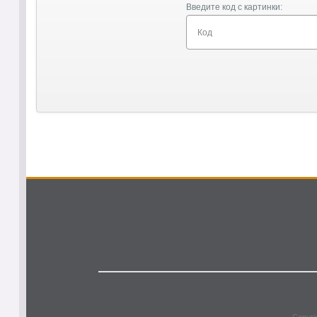
Введите код с картинки: