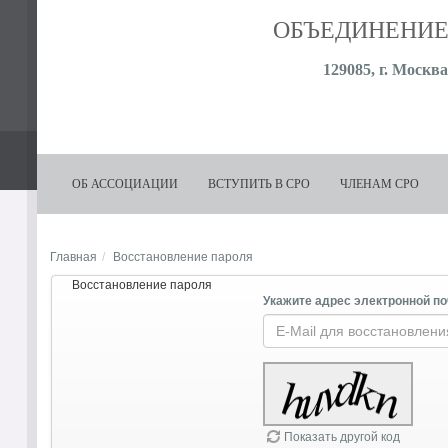
ОБЪЕДИНЕНИЕ
129085, г. Москва,
ОБ АССОЦИАЦИИ
ВСТУПИТЬ В СРО
ЧЛЕНАМ СРО
Главная
Восстановление пароля
Восстановление пароля
Укажите адрес электронной по
Показать другой код