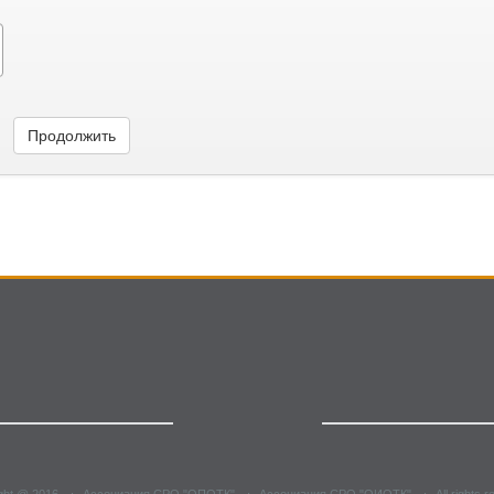
Продолжить