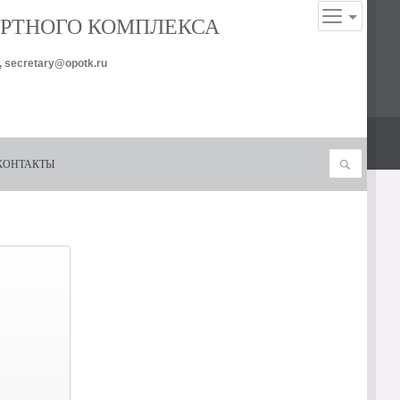
ОРТНОГО КОМПЛЕКСА
,
secretary@opotk.ru
Поиск
КОНТАКТЫ