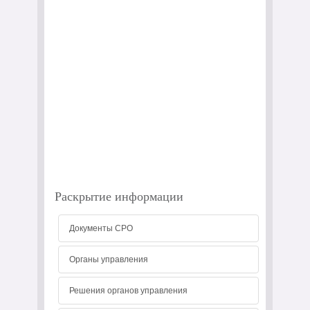
Раскрытие информации
Документы СРО
Органы управления
Решения органов управления