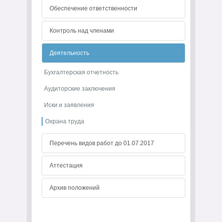
Обеспечение ответственности
Контроль над членами
Деятельность
Бухгалтерская отчетность
Аудиторские заключения
Иски и заявления
Охрана труда
Перечень видов работ до 01.07.2017
Аттестация
Архив положений