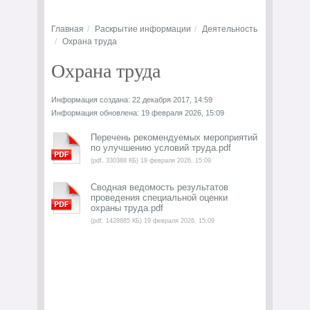
Главная
Раскрытие информации
Деятельность
Охрана труда
Охрана труда
Информация создана: 22 декабря 2017, 14:59
Информация обновлена: 19 февраля 2026, 15:09
Перечень рекомендуемых мероприятий
по улучшению условий труда.pdf
(pdf, 330388 КБ) 19 февраля 2026, 15:09
Сводная ведомость результатов
проведения специальной оценки
охраны труда.pdf
(pdf, 1428885 КБ) 19 февраля 2026, 15:09