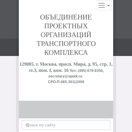
ОБЪЕДИНЕНИЕ
ПРОЕКТНЫХ
ОРГАНИЗАЦИЙ
ТРАНСПОРТНОГО
КОМПЛЕКСА
129085, г. Москва, просп. Мира, д. 95, стр. 1,
эт.3, пом. I, ком. 16
Тел: (495) 679-8356,
secretary@opotk.ru
СРО-П-065-30112009
Поиск