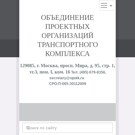
ОБЪЕДИНЕНИЕ
ПРОЕКТНЫХ
ОРГАНИЗАЦИЙ
ТРАНСПОРТНОГО
КОМПЛЕКСА
129085, г. Москва, просп. Мира, д. 95, стр. 1,
эт.3, пом. I, ком. 16
Тел: (495) 679-8356,
secretary@opotk.ru
СРО-П-065-30112009
Поиск