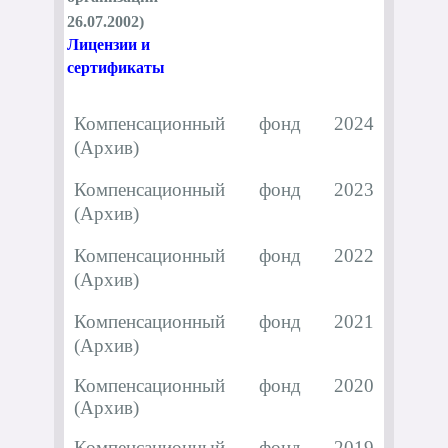
26.07.2002)
Лицензии и
сертификаты
Компенсационный фонд 2024
(Архив)
Компенсационный фонд 2023
(Архив)
Компенсационный фонд 2022
(Архив)
Компенсационный фонд 2021
(Архив)
Компенсационный фонд 2020
(Архив)
Компенсационный фонд 2019