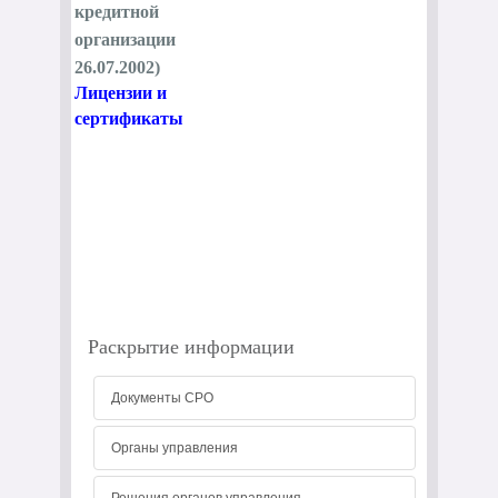
кредитной
организации
26.07.2002)
Лицензии и
сертификаты
Раскрытие информации
Документы СРО
Органы управления