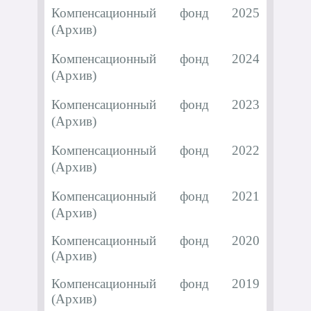
Компенсационный фонд 2025
(Архив)
Компенсационный фонд 2024
(Архив)
Компенсационный фонд 2023
(Архив)
Компенсационный фонд 2022
(Архив)
Компенсационный фонд 2021
(Архив)
Компенсационный фонд 2020
(Архив)
Компенсационный фонд 2019
(Архив)