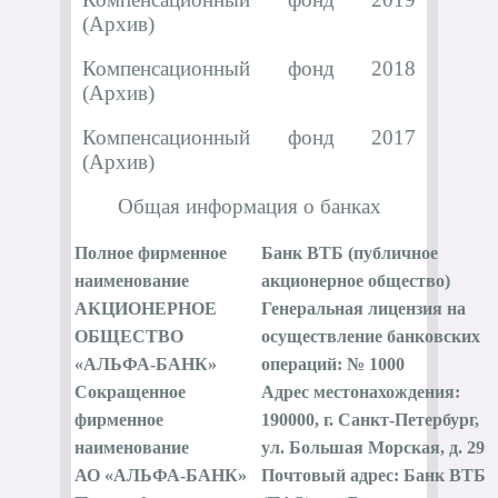
(Архив)
Компенсационный фонд 2018
(Архив)
Компенсационный фонд 2017
(Архив)
Общая информация о банках
Полное фирменное
Банк ВТБ (публичное
наименование
акционерное общество)
АКЦИОНЕРНОЕ
Генеральная лицензия на
ОБЩЕСТВО
осуществление банковских
«АЛЬФА-БАНК»
операций: № 1000
Сокращенное
Адрес местонахождения:
фирменное
190000, г. Санкт-Петербург,
наименование
ул. Большая Морская, д. 29
АО «АЛЬФА-БАНК»
Почтовый адрес: Банк ВТБ