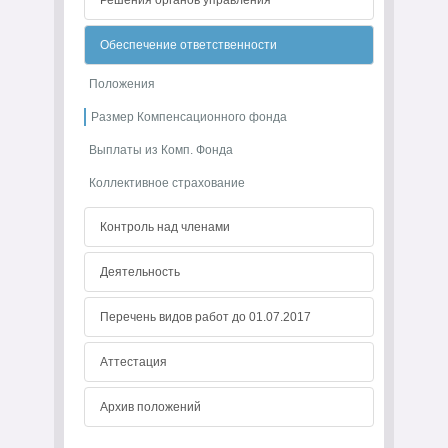
Решения органов управления
Обеспечение ответственности
Положения
Размер Компенсационного фонда
Выплаты из Комп. Фонда
Коллективное страхование
Контроль над членами
Деятельность
Перечень видов работ до 01.07.2017
Аттестация
Архив положений