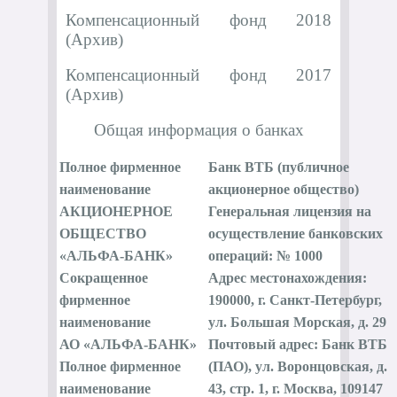
Компенсационный фонд 2018
(Архив)
Компенсационный фонд 2017
(Архив)
Общая информация о банках
Полное фирменное
Банк ВТБ (публичное
наименование
акционерное общество)
АКЦИОНЕРНОЕ
Генеральная лицензия на
ОБЩЕСТВО
осуществление банковских
«АЛЬФА-БАНК»
операций: № 1000
Сокращенное
Адрес местонахождения:
фирменное
190000, г. Санкт-Петербург,
наименование
ул. Большая Морская, д. 29
АО «АЛЬФА-БАНК»
Почтовый адрес: Банк ВТБ
Полное фирменное
(ПАО), ул. Воронцовская, д.
наименование
43, стр. 1, г. Москва, 109147